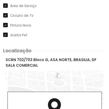
Área de Serviço
Circuito de TV
Pintura Nova
Aceita Pet
Localização
SCRN 702/703 Bloco G, ASA NORTE, BRASILIA, DF
SALA COMERCIAL