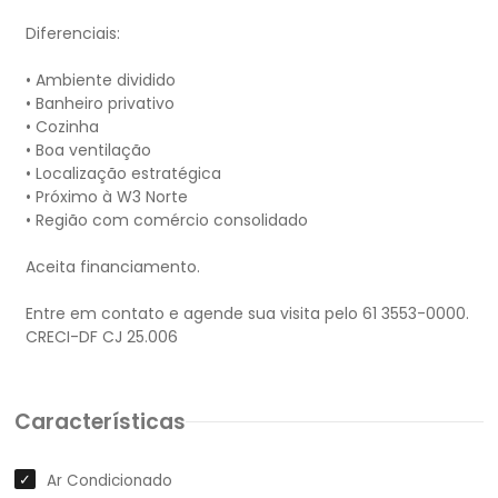
Diferenciais:
• Ambiente dividido
• Banheiro privativo
• Cozinha
• Boa ventilação
• Localização estratégica
• Próximo à W3 Norte
• Região com comércio consolidado
Aceita financiamento.
Entre em contato e agende sua visita pelo 61 3553-0000.
Características
Ar Condicionado