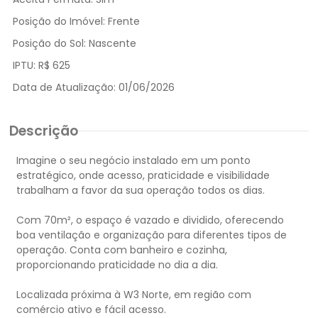
Posição do Imóvel:
Frente
Posição do Sol:
Nascente
IPTU:
R$ 625
Data de Atualização:
01/06/2026
Descrição
Imagine o seu negócio instalado em um ponto
estratégico, onde acesso, praticidade e visibilidade
trabalham a favor da sua operação todos os dias.
Com 70m², o espaço é vazado e dividido, oferecendo
boa ventilação e organização para diferentes tipos de
operação. Conta com banheiro e cozinha,
proporcionando praticidade no dia a dia.
Localizada próxima à W3 Norte, em região com
comércio ativo e fácil acesso.