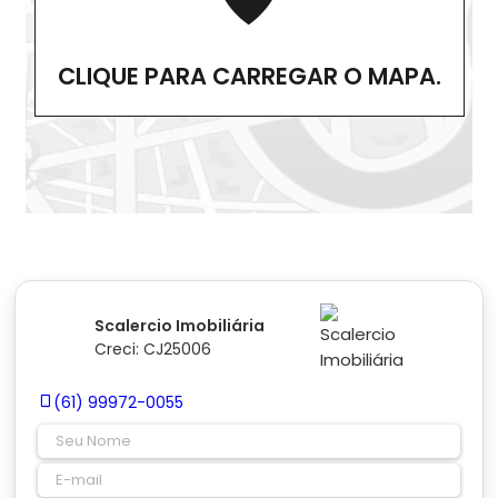
CLIQUE PARA CARREGAR O MAPA.
Scalercio Imobiliária
Creci: CJ25006
(61) 99972-0055