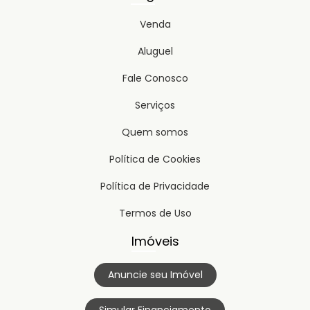
Venda
Aluguel
Fale Conosco
Serviços
Quem somos
Política de Cookies
Política de Privacidade
Termos de Uso
Imóveis
Anuncie seu Imóvel