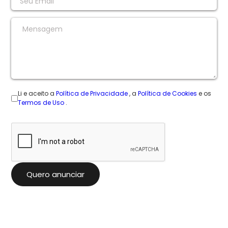
Li e aceito a
Política de Privacidade
, a
Política de Cookies
e os
Termos de Uso
.