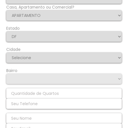
Casa, Apartamento ou Comercial?
Estado
Cidade
Bairro