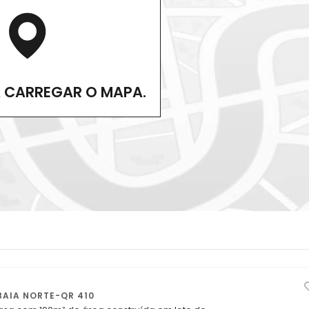
A CARREGAR O MAPA.
AIA NORTE-QR 410