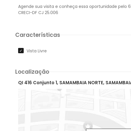
Agende sua visita e conheça essa oportunidade pelo 6
Características
Vista Livre
Localização
QI 416 Conjunto 1, SAMAMBAIA NORTE, SAMAMBAI