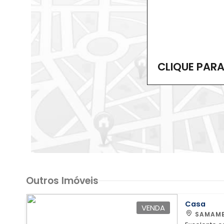
CLIQUE PAR
Outros Imóveis
Casa
VENDA
SAMAMB