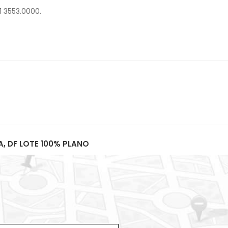
1 3553.0000.
A, DF LOTE 100% PLANO