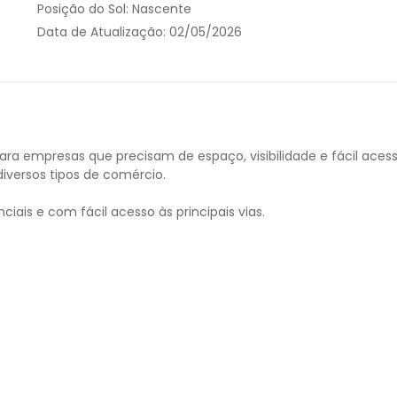
Posição do Sol:
Nascente
Data de Atualização:
02/05/2026
para empresas que precisam de espaço, visibilidade e fácil acess
diversos tipos de comércio.
iais e com fácil acesso às principais vias.