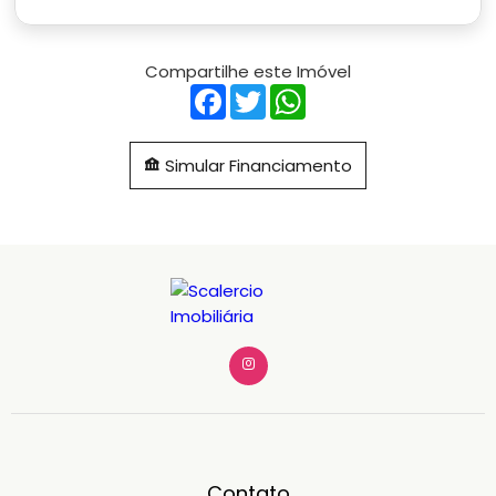
Compartilhe este Imóvel
Facebook
Twitter
WhatsApp
Simular Financiamento
Contato