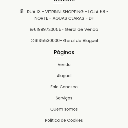
RUA 13 - VITRINNI SHOPPING - LOJA 58 -
NORTE - AGUAS CLARAS - DF
61999720055
- Geral de Venda
6135530000
- Geral de Aluguel
Páginas
Venda
Aluguel
Fale Conosco
Serviços
Quem somos
Política de Cookies