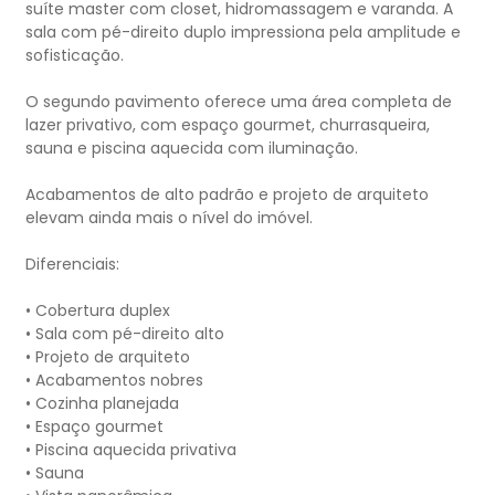
suíte master com closet, hidromassagem e varanda. A
sala com pé-direito duplo impressiona pela amplitude e
sofisticação.
O segundo pavimento oferece uma área completa de
lazer privativo, com espaço gourmet, churrasqueira,
sauna e piscina aquecida com iluminação.
Acabamentos de alto padrão e projeto de arquiteto
elevam ainda mais o nível do imóvel.
Diferenciais:
• Cobertura duplex
• Sala com pé-direito alto
• Projeto de arquiteto
• Acabamentos nobres
• Cozinha planejada
• Espaço gourmet
• Piscina aquecida privativa
• Sauna