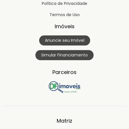
Política de Privacidade
Termos de Uso
Imóveis
Anuncie seu Imóvel
Simular Financiamento
Parceiros
Matriz