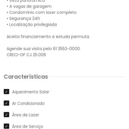
• Vista panorâmica
• 4 vagas de garagem
• Condomínio com lazer completo
• Segurança 24h
• Localização privilegiada
Aceita financiamento e estuda permuta.
Agende sua visita pelo 61 3553-0000.
Características
Aquecimento Solar
Ar Condicionado
Área de Lazer
Área de Serviço