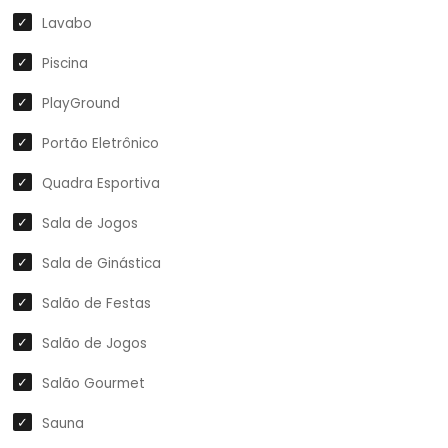
Lavabo
Piscina
PlayGround
Portão Eletrônico
Quadra Esportiva
Sala de Jogos
Sala de Ginástica
Salão de Festas
Salão de Jogos
Salão Gourmet
Sauna