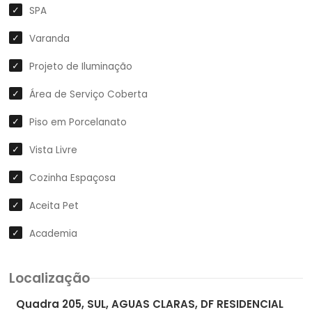
SPA
Varanda
Projeto de Iluminação
Área de Serviço Coberta
Piso em Porcelanato
Vista Livre
Cozinha Espaçosa
Aceita Pet
Academia
Localização
Quadra 205, SUL, AGUAS CLARAS, DF RESIDENCIAL