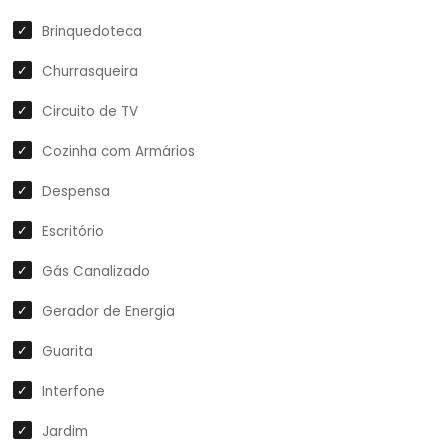
Brinquedoteca
Churrasqueira
Circuito de TV
Cozinha com Armários
Despensa
Escritório
Gás Canalizado
Gerador de Energia
Guarita
Interfone
Jardim