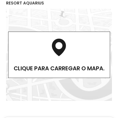
RESORT AQUARIUS
CLIQUE PARA CARREGAR O MAPA.