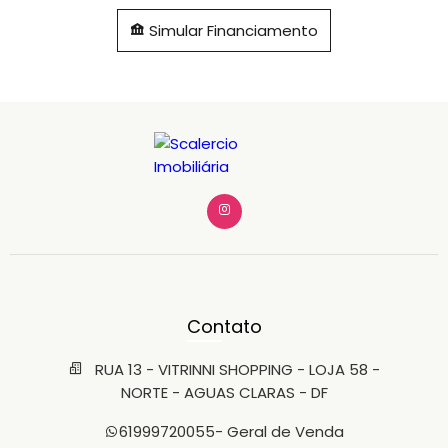
Simular Financiamento
Contato
RUA 13 - VITRINNI SHOPPING - LOJA 58 -
NORTE - AGUAS CLARAS - DF
61999720055
- Geral de Venda