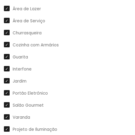
Área de Lazer
Área de Serviço
Churrasqueira
Cozinha com Armários
Guarita
Interfone
Jardim
Portão Eletrônico
Salão Gourmet
Varanda
Projeto de Iluminação