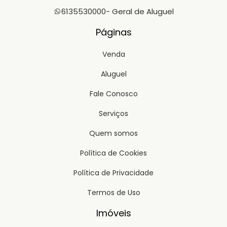
6135530000
- Geral de Aluguel
Páginas
Venda
Aluguel
Fale Conosco
Serviços
Quem somos
Política de Cookies
Política de Privacidade
Termos de Uso
Imóveis