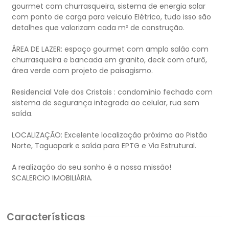
gourmet com churrasqueira, sistema de energia solar
com ponto de carga para veiculo Elétrico, tudo isso são
detalhes que valorizam cada m² de construção.
ÁREA DE LAZER: espaço gourmet com amplo salão com
churrasqueira e bancada em granito, deck com ofurô,
área verde com projeto de paisagismo.
Residencial Vale dos Cristais : condomínio fechado com
sistema de segurança integrada ao celular, rua sem
saída.
LOCALIZAÇÃO: Excelente localização próximo ao Pistão
Norte, Taguapark e saída para EPTG e Via Estrutural.
A realização do seu sonho é a nossa missão!
Características